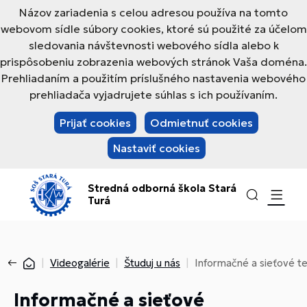
Názov zariadenia s celou adresou používa na tomto
webovom sídle súbory cookies, ktoré sú použité za účelom
sledovania návštevnosti webového sídla alebo k
prispôsobeniu zobrazenia webových stránok Vaša doména.
Prehliadaním a použitím príslušného nastavenia webového
prehliadača vyjadrujete súhlas s ich používaním.
Prijať cookies
Odmietnuť cookies
Nastaviť cookies
Stredná odborná škola Stará
Turá
Videogalérie
Študuj u nás
Informačné a sieťové t
Informačné a sieťové