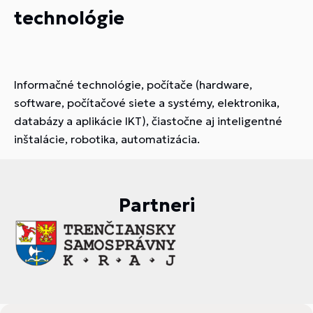
technológie
Informačné technológie, počítače (hardware,
software, počítačové siete a systémy, elektronika,
databázy a aplikácie IKT), čiastočne aj inteligentné
inštalácie, robotika, automatizácia.
Partneri