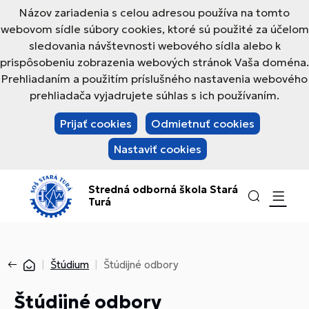
Názov zariadenia s celou adresou používa na tomto
webovom sídle súbory cookies, ktoré sú použité za účelom
sledovania návštevnosti webového sídla alebo k
prispôsobeniu zobrazenia webových stránok Vaša doména.
Prehliadaním a použitím príslušného nastavenia webového
prehliadača vyjadrujete súhlas s ich používaním.
Prijať cookies
Odmietnuť cookies
Nastaviť cookies
Stredná odborná škola Stará
Turá
Štúdium
Štúdijné odbory
Štúdijné odbory