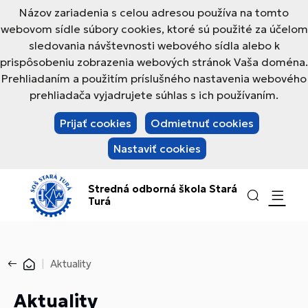
Názov zariadenia s celou adresou používa na tomto
webovom sídle súbory cookies, ktoré sú použité za účelom
sledovania návštevnosti webového sídla alebo k
prispôsobeniu zobrazenia webových stránok Vaša doména.
Prehliadaním a použitím príslušného nastavenia webového
prehliadača vyjadrujete súhlas s ich používaním.
Prijať cookies
Odmietnuť cookies
Nastaviť cookies
Stredná odborná škola Stará
Turá
Aktuality
Aktuality