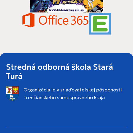
Stredná odborná škola Stará
Turá
Organizácia je v zriaďovateľskej pôsobnosti
Trenčianskeho samosprávneho kraja