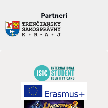
Partneri