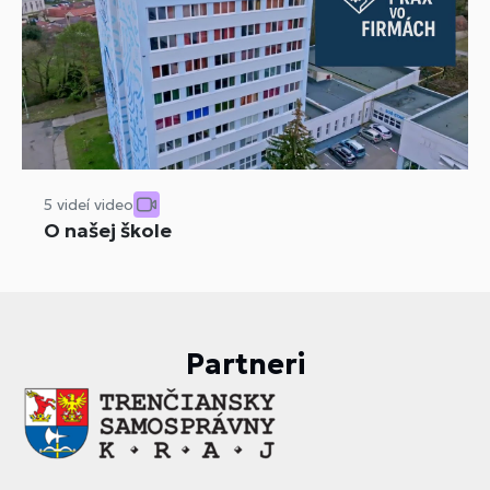
5 videí video
O našej škole
Partneri