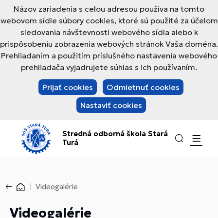
Názov zariadenia s celou adresou používa na tomto
webovom sídle súbory cookies, ktoré sú použité za účelom
sledovania návštevnosti webového sídla alebo k
prispôsobeniu zobrazenia webových stránok Vaša doména.
Prehliadaním a použitím príslušného nastavenia webového
prehliadača vyjadrujete súhlas s ich používaním.
Prijať cookies
Odmietnuť cookies
Nastaviť cookies
Stredná odborná škola Stará
Turá
Videogalérie
Videogalérie