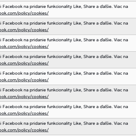
Facebook na pridanie funkcionality Like, Share a ďalšie. Viac na
ook.com/policy/cookies/
Facebook na pridanie funkcionality Like, Share a ďalšie. Viac na
ook.com/policy/cookies/
Facebook na pridanie funkcionality Like, Share a ďalšie. Viac na
ook.com/policy/cookies/
Facebook na pridanie funkcionality Like, Share a ďalšie. Viac na
ook.com/policy/cookies/
Facebook na pridanie funkcionality Like, Share a ďalšie. Viac na
ook.com/policy/cookies/
Facebook na pridanie funkcionality Like, Share a ďalšie. Viac na
ook.com/policy/cookies/
Facebook na pridanie funkcionality Like, Share a ďalšie. Viac na
ook.com/policy/cookies/
Facebook na pridanie funkcionality Like, Share a ďalšie. Viac na
ook.com/policy/cookies/