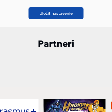
Partneri