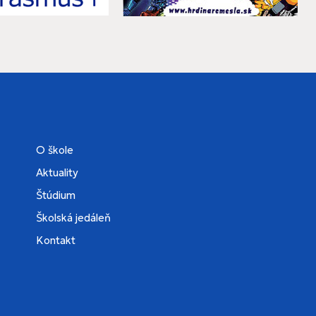
O škole
Aktuality
Štúdium
Školská jedáleň
Kontakt