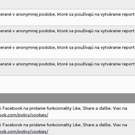
bierané v anonymnej podobe, ktoré sa používajú na vytváranie report
bierané v anonymnej podobe, ktoré sa používajú na vytváranie report
bierané v anonymnej podobe, ktoré sa používajú na vytváranie report
bierané v anonymnej podobe, ktoré sa používajú na vytváranie report
Facebook na pridanie funkcionality Like, Share a ďalšie. Viac na
ook.com/policy/cookies/
Facebook na pridanie funkcionality Like, Share a ďalšie. Viac na
ook.com/policy/cookies/