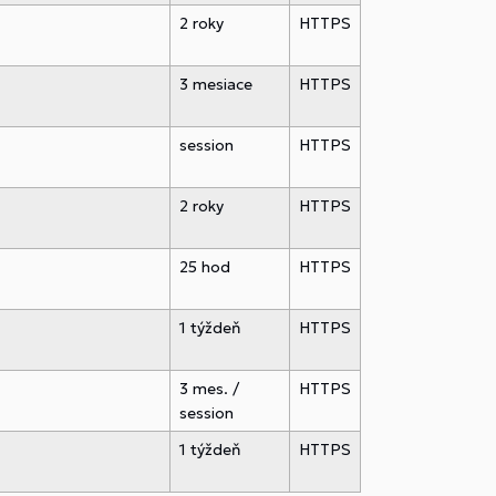
2 roky
HTTPS
3 mesiace
HTTPS
session
HTTPS
2 roky
HTTPS
25 hod
HTTPS
1 týždeň
HTTPS
3 mes. /
HTTPS
session
1 týždeň
HTTPS