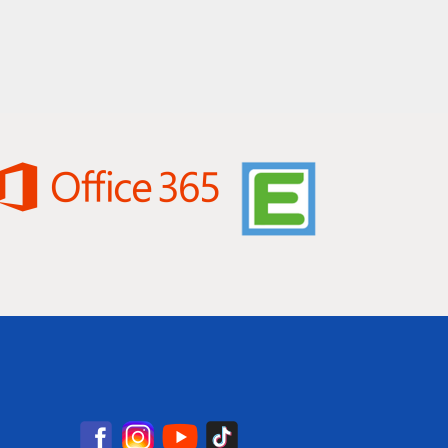
Facebook
Instagram
YouTube
TikTok