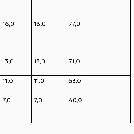
16,0
16,0
77,0
13,0
13,0
71,0
11,0
11,0
53,0
7,0
7,0
40,0