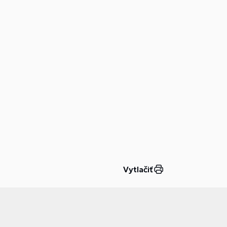
Vytlačiť