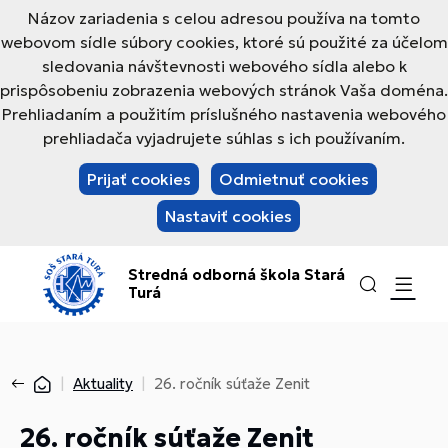
Názov zariadenia s celou adresou používa na tomto
webovom sídle súbory cookies, ktoré sú použité za účelom
sledovania návštevnosti webového sídla alebo k
prispôsobeniu zobrazenia webových stránok Vaša doména.
Prehliadaním a použitím príslušného nastavenia webového
prehliadača vyjadrujete súhlas s ich používaním.
Prijať cookies
Odmietnuť cookies
Nastaviť cookies
Stredná odborná škola Stará
Turá
Aktuality
26. ročník súťaže Zenit
26. ročník súťaže Zenit