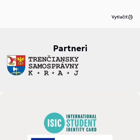
Vytlačiť
Partneri