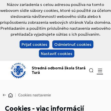
Názov zariadenia s celou adresou používa na tomto
webovom sídle súbory cookies, ktoré sú použité za účelom
sledovania návštevnosti webového sídla alebo k
prispôsobeniu zobrazenia webových stránok Vaša doména.
Prehliadaním a použitím príslušného nastavenia webového
prehliadača vyjadrujete súhlas s ich používaním.
Prijať cookies
Odmietnuť cookies
Nastaviť cookies
Stredná odborná škola Stará
Turá
Cookies nastavenie
Cookies - viac informácií