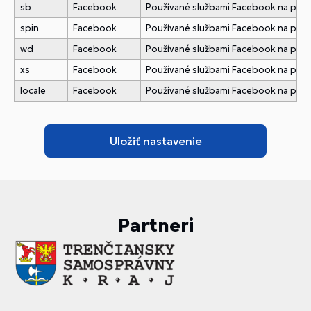
sb
Facebook
Používané službami Facebook na pridani
spin
Facebook
Používané službami Facebook na pridani
wd
Facebook
Používané službami Facebook na pridani
xs
Facebook
Používané službami Facebook na pridani
locale
Facebook
Používané službami Facebook na pridani
Partneri